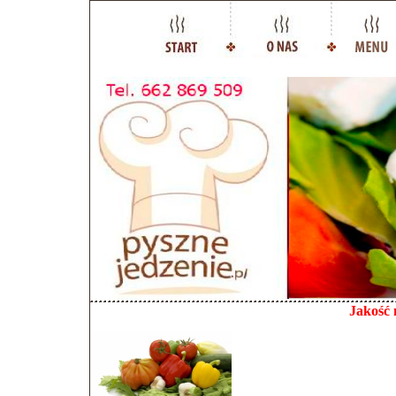
Jakość 