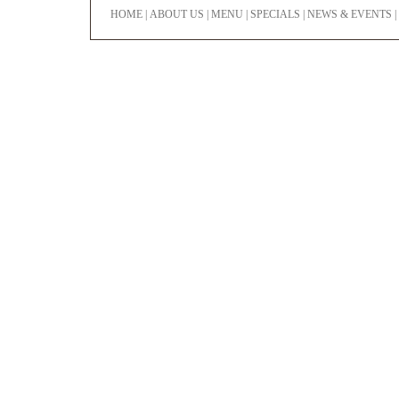
HOME
|
ABOUT US
|
MENU
|
SPECIALS
|
NEWS & EVENTS
|